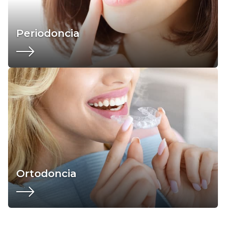
Periodoncia
Ortodoncia