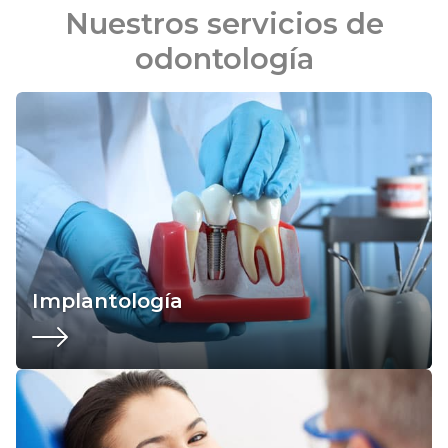
Nuestros servicios de
odontología
Implantología