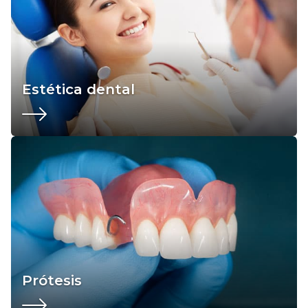
Estética dental
Prótesis