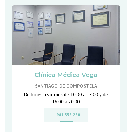
Clínica Médica Vega
SANTIAGO DE COMPOSTELA
De lunes a viernes de 10:00 a 13:00 y de
16:00 a 20:00
981 553 280