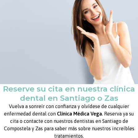
Reserve su cita en nuestra clínica
dental en Santiago o Zas
Vuelva a sonreír con confianza y olvídese de cualquier
enfermedad dental con
Clínica Médica Vega
. Reserva ya su
cita o contacte con nuestros dentistas en Santiago de
Compostela y Zas para saber más sobre nuestros increíbles
tratamientos.