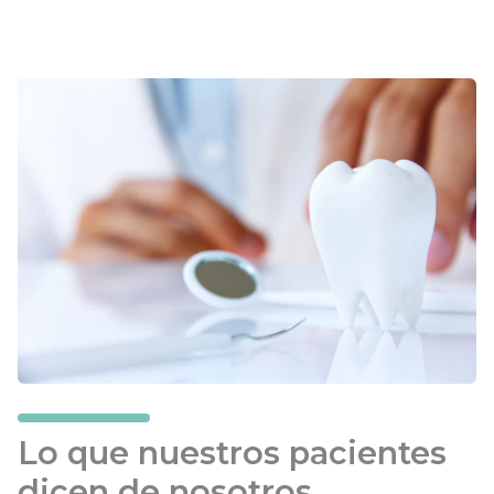
Lo que nuestros pacientes
dicen de nosotros