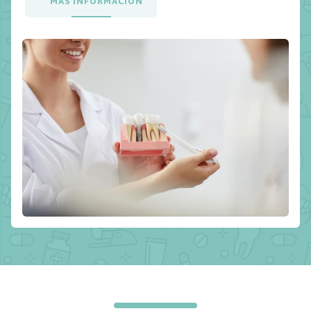
MÁS INFORMACIÓN