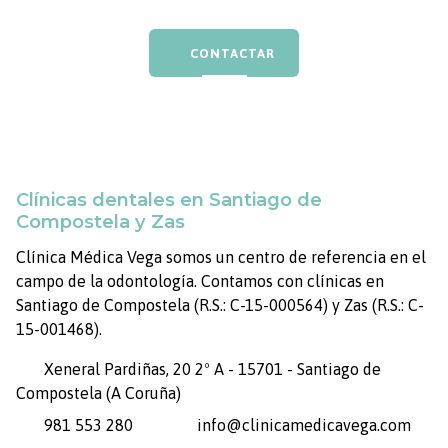
CONTACTAR
Clínicas dentales en Santiago de
Compostela y Zas
Clínica Médica Vega somos un centro de referencia en el
campo de la odontología. Contamos con clínicas en
Santiago de Compostela (R.S.: C-15-000564) y Zas (R.S.: C-
15-001468).
Xeneral Pardiñas, 20 2º A - 15701 - Santiago de
Compostela (A Coruña)
981 553 280
info@clinicamedicavega.com