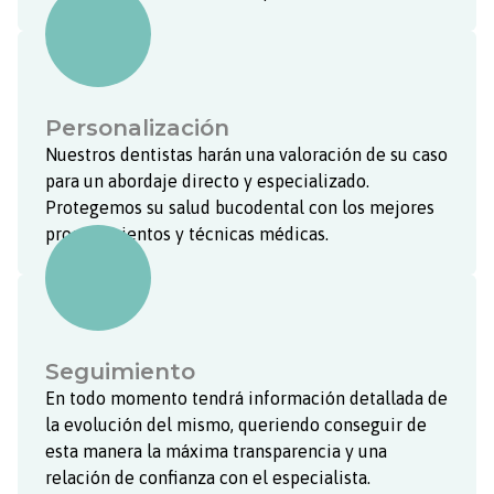
Personalización
Nuestros dentistas harán una valoración de su caso
para un abordaje directo y especializado.
Protegemos su salud bucodental con los mejores
procedimientos y técnicas médicas.
Seguimiento
En todo momento tendrá información detallada de
la evolución del mismo, queriendo conseguir de
esta manera la máxima transparencia y una
relación de confianza con el especialista.