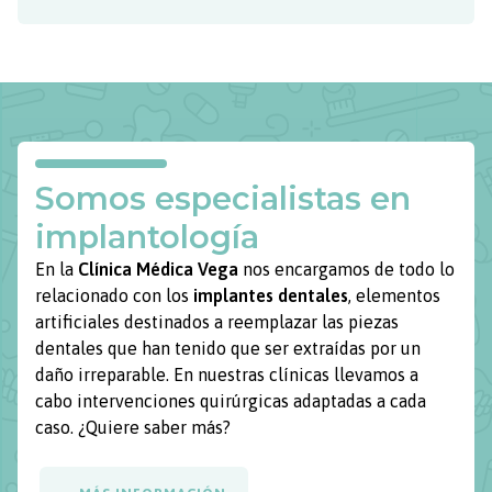
Somos especialistas en
implantología
En la
Clínica Médica Vega
nos encargamos de todo lo
relacionado con los
implantes dentales
, elementos
artificiales destinados a reemplazar las piezas
dentales que han tenido que ser extraídas por un
daño irreparable. En nuestras clínicas llevamos a
cabo intervenciones quirúrgicas adaptadas a cada
caso. ¿Quiere saber más?