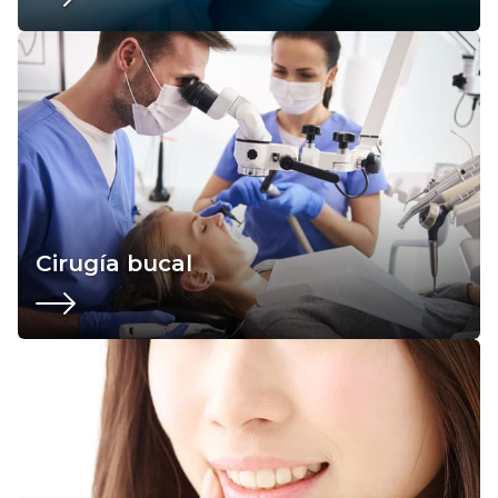
Cirugía bucal