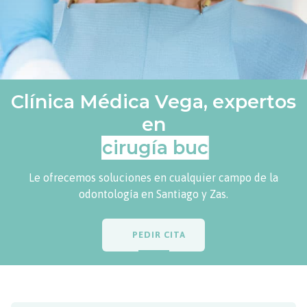
Clínica Médica Vega,
expertos
en
periodoncia
Le ofrecemos soluciones en cualquier campo de la
odontología en Santiago y Zas.
PEDIR CITA