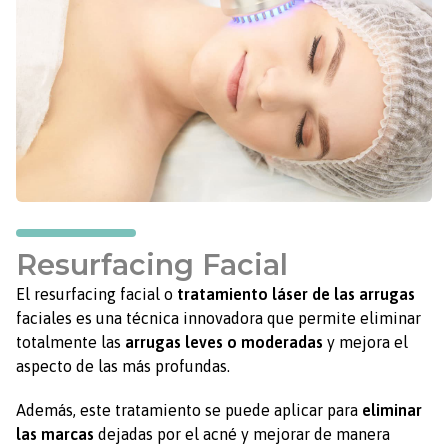
Resurfacing Facial
El resurfacing facial o
tratamiento láser de las arrugas
faciales es una técnica innovadora que permite eliminar
totalmente las
arrugas leves o moderadas
y mejora el
aspecto de las más profundas.
Además, este tratamiento se puede aplicar para
eliminar
las marcas
dejadas por el acné y mejorar de manera