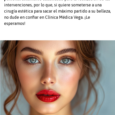
intervenciones, por lo que, si quiere someterse a una
cirugía estética para sacar el máximo partido a su belleza,
no dude en confiar en Clínica Médica Vega. ¡Le
esperamos!