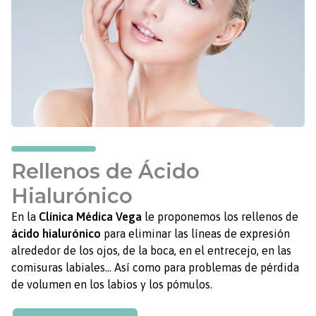
Rellenos de Ácido
Hialurónico
En la
Clínica Médica Vega
le proponemos los rellenos de
ácido hialurónico
para eliminar las líneas de expresión
alrededor de los ojos, de la boca, en el entrecejo, en las
comisuras labiales... Así como para problemas de pérdida
de volumen en los labios y los pómulos.
El
ácido
hialurónico
está presente en nuestro organismo