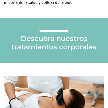
importante la salud y belleza de la piel.
Descubra nuestros
tratamientos corporales