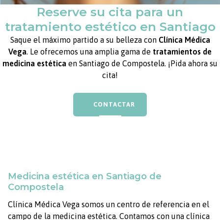
Reserve su cita para un
tratamiento estético en Santiago
Saque el máximo partido a su belleza con
Clínica Médica
Vega
. Le ofrecemos una amplia gama de
tratamientos de
medicina estética
en Santiago de Compostela. ¡Pida ahora su
cita!
CONTACTAR
Medicina estética en Santiago de
Compostela
Clínica Médica Vega somos un centro de referencia en el
campo de la medicina estética. Contamos con una clínica