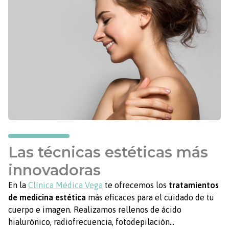
Las técnicas estéticas más
innovadoras
En la
Clínica Médica Vega
te ofrecemos los
tratamientos
de medicina estética
más eficaces para el cuidado de tu
cuerpo e imagen. Realizamos rellenos de ácido
hialurónico, radiofrecuencia, fotodepilación...