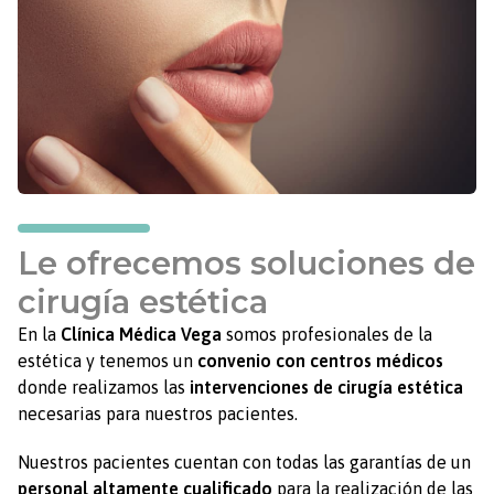
Le ofrecemos soluciones de
cirugía estética
En la
Clínica Médica Vega
somos profesionales de la
estética y tenemos un
convenio con centros médicos
donde realizamos las
intervenciones de cirugía estética
necesarias para nuestros pacientes.
Nuestros pacientes cuentan con todas las garantías de un
personal altamente cualificado
para la realización de las