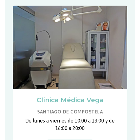
Clínica Médica Vega
SANTIAGO DE COMPOSTELA
De lunes a viernes de 10:00 a 13:00 y de
16:00 a 20:00
981 553 280