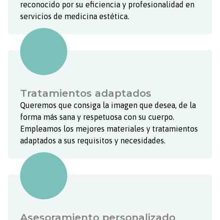
servicios de medicina estética.
Tratamientos adaptados
Queremos que consiga la imagen que desea, de la
forma más sana y respetuosa con su cuerpo.
Empleamos
los mejores materiales y tratamientos
adaptados a sus requisitos y necesidades.
Asesoramiento personalizado
Nuestro equipo le facilitará todos los datos que