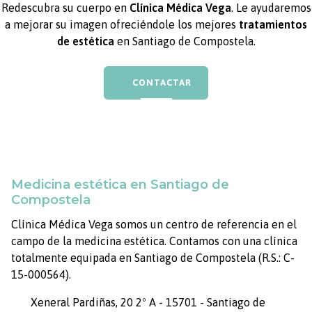
a mejorar su imagen ofreciéndole los mejores
tratamientos
de estética
en Santiago de Compostela.
CONTACTAR
Medicina estética en Santiago de
Compostela
Clínica Médica Vega somos un centro de referencia en el
campo de la medicina estética. Contamos con una clínica
totalmente equipada en Santiago de Compostela (R.S.: C-
15-000564).
Xeneral Pardiñas, 20 2º A - 15701 - Santiago de
Compostela (A Coruña)