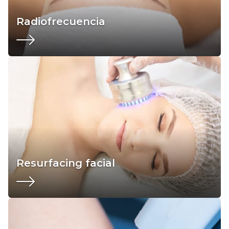
Radiofrecuencia
Resurfacing facial