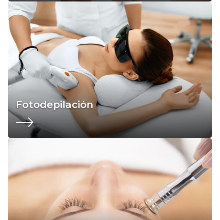
Fotodepilación