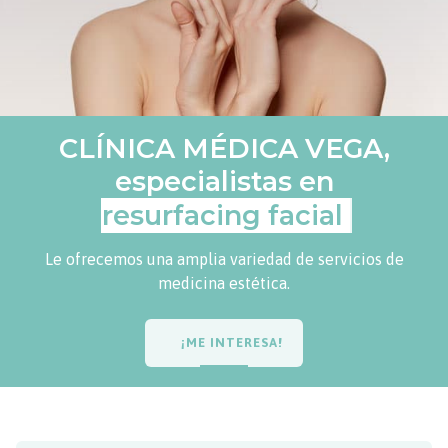
CLÍNICA MÉDICA VEGA,
especialistas en
resurfacing fa
Le ofrecemos una amplia variedad de servicios de
medicina estética.
¡ME INTERESA!