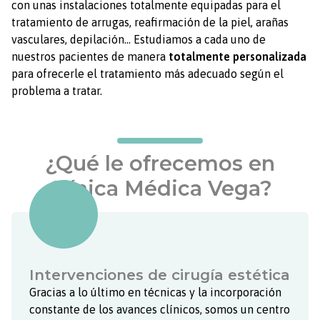
vasculares, depilación… Estudiamos a cada uno de
nuestros pacientes de manera
totalmente personalizada
para ofrecerle el tratamiento más adecuado según el
problema a tratar.
¿Qué le ofrecemos en
Clínica Médica Vega?
Intervenciones de cirugía estética
Gracias a lo último en técnicas y la incorporación
constante de los avances clínicos, somos un centro
reconocido por su eficiencia y profesionalidad en