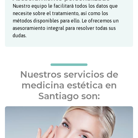
necesite sobre el tratamiento, así como los
métodos disponibles para ello. Le ofrecemos un
asesoramiento integral para resolver todas sus
dudas.
Nuestros servicios de
medicina estética en
Santiago son: