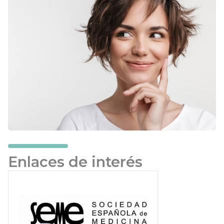
Enlaces de interés