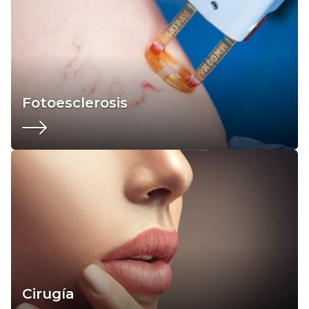
Fotoesclerosis
Cirugía