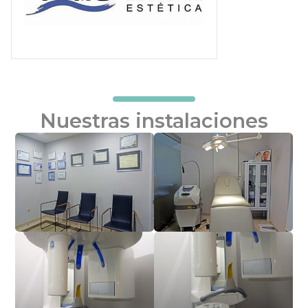
Nuestras instalaciones