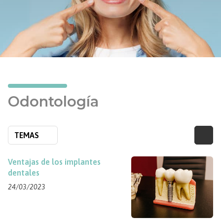
Odontología
TEMAS
Ventajas de los implantes
dentales
24/03/2023